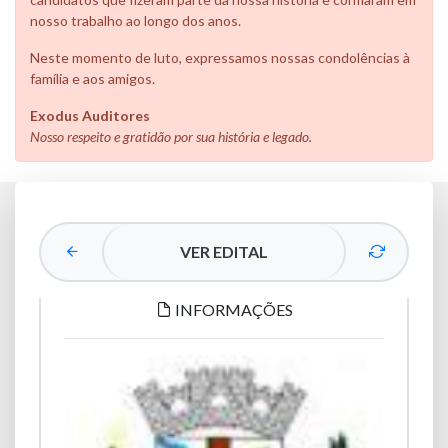
nosso trabalho ao longo dos anos.
Neste momento de luto, expressamos nossas condolências à
família e aos amigos.
Exodus Auditores
Nosso respeito e gratidão por sua história e legado.
VER EDITAL
INFORMAÇÕES