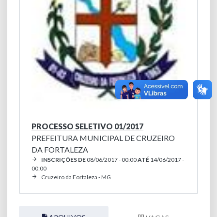
PROCESSO SELETIVO 01/2017
PREFEITURA MUNICIPAL DE CRUZEIRO
DA FORTALEZA
INSCRIÇÕES DE
08/06/2017 - 00:00
ATÉ
14/06/2017 -
00:00
Cruzeiro da Fortaleza - MG