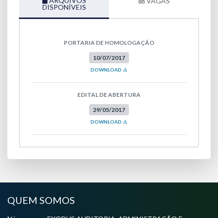
ARQUIVOS
VAGAS
DISPONÍVEIS
PORTARIA DE HOMOLOGAÇÃO
10/07/2017
DOWNLOAD
EDITAL DE ABERTURA
29/05/2017
DOWNLOAD
QUEM SOMOS