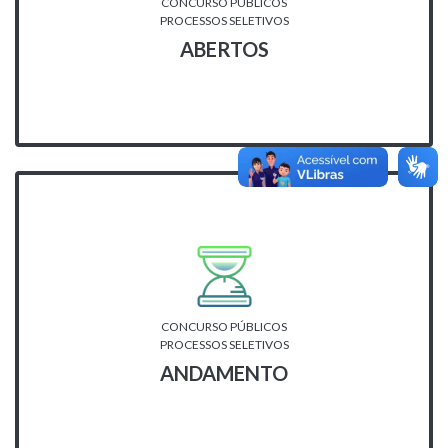
CONCURSO PÚBLICOS
PROCESSOS SELETIVOS
ABERTOS
CONCURSO PÚBLICOS
PROCESSOS SELETIVOS
ANDAMENTO