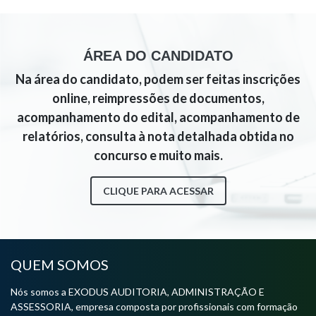
ÁREA DO CANDIDATO
Na área do candidato, podem ser feitas inscrições
online, reimpressões de documentos,
acompanhamento do edital, acompanhamento de
relatórios, consulta à nota detalhada obtida no
concurso e muito mais.
CLIQUE PARA ACESSAR
QUEM SOMOS
Nós somos a EXODUS AUDITORIA, ADMINISTRAÇÃO E
ASSESSORIA, empresa composta por profissionais com formação