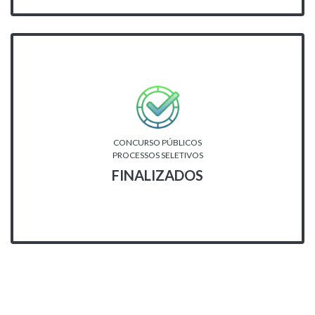
CONCURSO PÚBLICOS
PROCESSOS SELETIVOS
FINALIZADOS