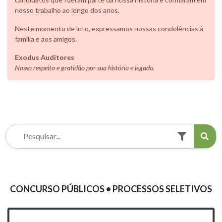
nosso trabalho ao longo dos anos.
Neste momento de luto, expressamos nossas condolências à
família e aos amigos.
Exodus Auditores
Nosso respeito e gratidão por sua história e legado.
CONCURSO PÚBLICOS • PROCESSOS SELETIVOS