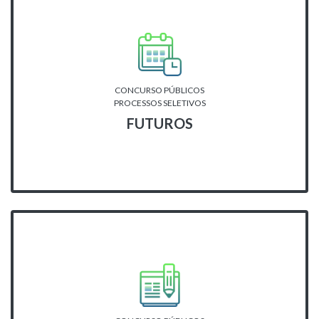
CONCURSO PÚBLICOS
PROCESSOS SELETIVOS
FUTUROS